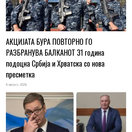
АКЦИЈАТА БУРА ПОВТОРНО ГО
РАЗБРАНУВА БАЛКАНОТ 31 година
подоцна Србија и Хрватска со нова
пресметка
6 август, 2026