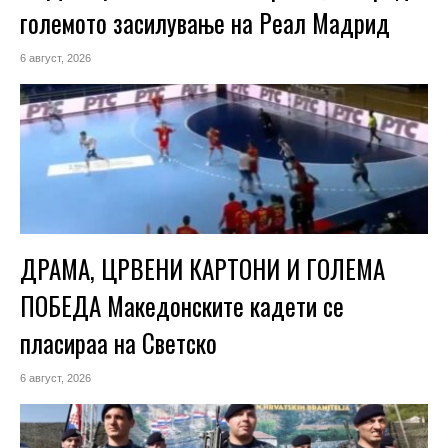
големото засилување на Реал Мадрид
6 август, 2026
ДРАМА, ЦРВЕНИ КАРТОНИ И ГОЛЕМА
ПОБЕДА Македонските кадети се
пласираа на Светско
6 август, 2026