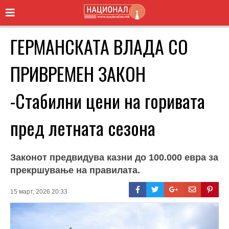
ГЕРМАНСКАТА ВЛАДА СО
ПРИВРЕМЕН ЗАКОН
-Стабилни цени на горивата
пред летната сезона
Законот предвидува казни до 100.000 евра за
прекршување на правилата.
15 март, 2026 20:33