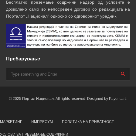
Бесплатно преземање содржини надвор од условите е
дозволено само во непосреден договор со редакцијата на
Порталот „Национал“ односно со одговорниот уредник.
Пребарување
© 2025 Портал Национал. All rights reserved. Designed by Payoncart.
МАРКЕТИНГ
ИМПРЕСУМ
ПОЛИТИКА НА ПРИВАТНОСТ
УСЛОВИ ЗА ПРЕЗЕМАЊЕ СОДРЖИНИ