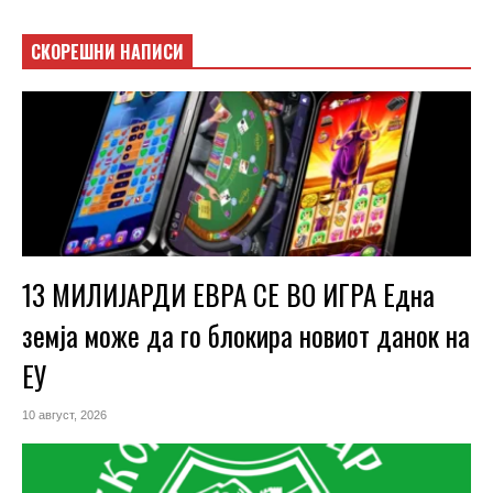
СКОРЕШНИ НАПИСИ
13 МИЛИЈАРДИ ЕВРА СЕ ВО ИГРА Една
земја може да го блокира новиот данок на
ЕУ
10 август, 2026