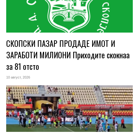
СКОПСКИ ПАЗАР ПРОДАДЕ ИМОТ И
ЗАРАБОТИ МИЛИОНИ Приходите скокнаа
за 81 отсто
10 август, 2026