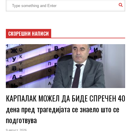
СКОРЕШНИ НАПИСИ
КАРПАЛАК МОЖЕЛ ДА БИДЕ СПРЕЧЕН 40
дена пред трагедијата се знаело што се
подготвува
9 август, 2026