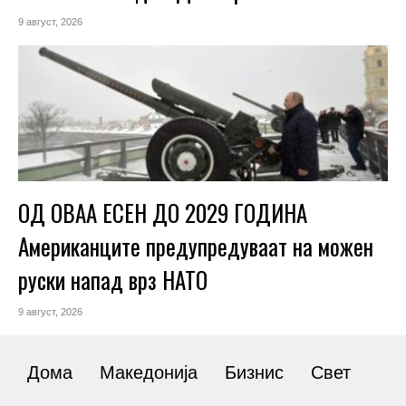
9 август, 2026
ОД ОВАА ЕСЕН ДО 2029 ГОДИНА
Американците предупредуваат на можен
руски напад врз НАТО
9 август, 2026
Дома
Македонија
Бизнис
Свет