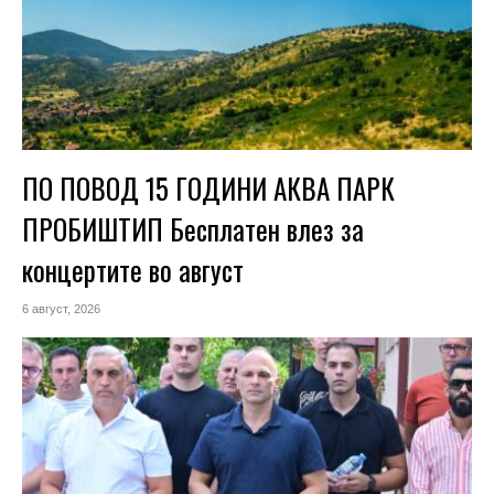
ПО ПОВОД 15 ГОДИНИ АКВА ПАРК
ПРОБИШТИП Бесплатен влез за
концертите во август
6 август, 2026