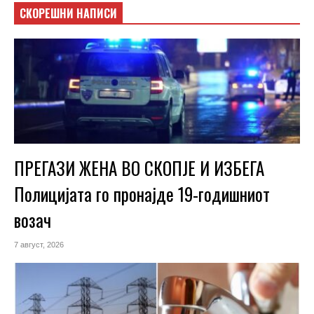
СКОРЕШНИ НАПИСИ
ПРЕГАЗИ ЖЕНА ВО СКОПЈЕ И ИЗБЕГА
Полицијата го пронајде 19-годишниот
возач
7 август, 2026