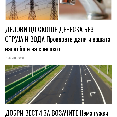
ДЕЛОВИ ОД СКОПЈЕ ДЕНЕСКА БЕЗ
СТРУЈА И ВОДА Проверете дали и вашата
населба е на списокот
7 август, 2026
ДОБРИ ВЕСТИ ЗА ВОЗАЧИТЕ Нема гужви