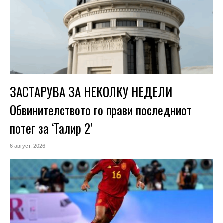
ЗАСТАРУВА ЗА НЕКОЛКУ НЕДЕЛИ
Обвинителството го прави последниот
потег за ‘Талир 2’
6 август, 2026