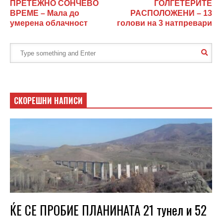
ПРЕТЕЖНО СОНЧЕВО
ГОЛГЕТЕРИТЕ
ВРЕМЕ – Мала до
РАСПОЛОЖЕНИ – 13
умерена облачност
голови на 3 натпревари
СКОРЕШНИ НАПИСИ
ЌЕ СЕ ПРОБИЕ ПЛАНИНАТА 21 тунел и 52