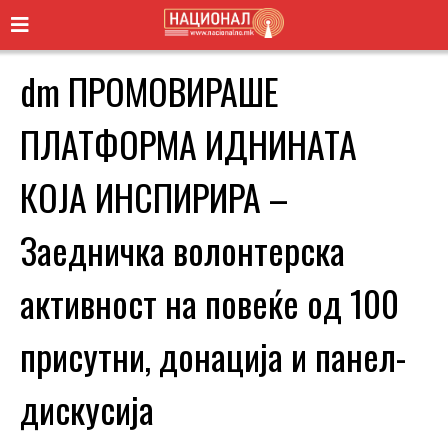
dm ПРОМОВИРАШЕ
ПЛАТФОРМА ИДНИНАТА
КОЈА ИНСПИРИРА –
Заедничка волонтерска
активност на повеќе од 100
присутни, донација и панел-
дискусија