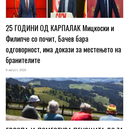
25 ГОДИНИ ОД КАРПАЛАК Мицкоски и
Филипче со почит, Бачев бара
одговорност, има докази за местењето на
бранителите
8 август, 2026