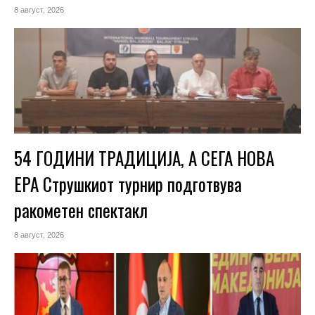
8 август, 2026
54 ГОДИНИ ТРАДИЦИЈА, А СЕГА НОВА
ЕРА Струшкиот турнир подготвува
ракометен спектакл
8 август, 2026