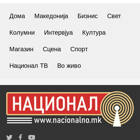
Дома
Македонија
Бизнис
Свет
Колумни
Интервјуа
Култура
Магазин
Сцена
Спорт
Национал ТВ
Во живо