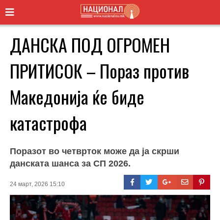
ДАНСКА ПОД ОГРОМЕН
ПРИТИСОК – Пораз против
Македонија ќе биде
катастрофа
Поразот во четврток може да ја скрши
данската шанса за СП 2026.
24 март, 2026 15:10