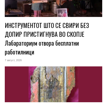
ИНСТРУМЕНТОТ ШТО СЕ СВИРИ БЕЗ
ДОПИР ПРИСТИГНУВА ВО СКОПЈЕ
Лабараториум отвора бесплатни
работилници
7 август, 2026