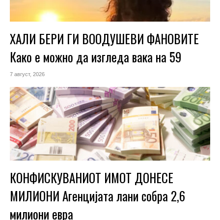
ХАЛИ БЕРИ ГИ ВООДУШЕВИ ФАНОВИТЕ
Како е можно да изгледа вака на 59
7 август, 2026
КОНФИСКУВАНИОТ ИМОТ ДОНЕСЕ
МИЛИОНИ Агенцијата лани собра 2,6
милиони евра