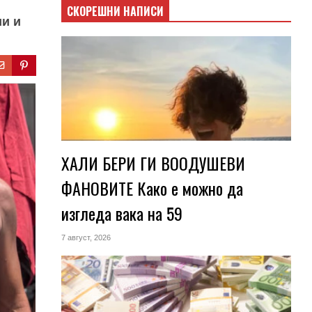
СКОРЕШНИ НАПИСИ
ии и
ХАЛИ БЕРИ ГИ ВООДУШЕВИ
ФАНОВИТЕ Како е можно да
изгледа вака на 59
7 август, 2026