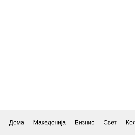
Дома
Македонија
Бизнис
Свет
Ко