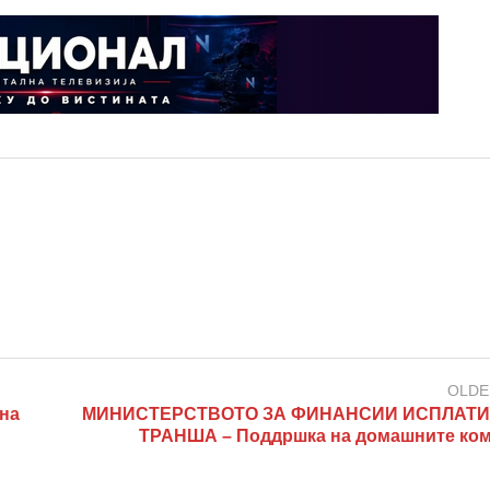
OLDE
на
МИНИСТЕРСТВОТО ЗА ФИНАНСИИ ИСПЛАТИ
ТРАНША – Поддршка на домашните ко