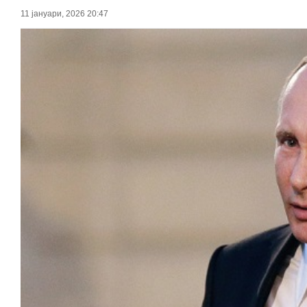
11 јануари, 2026 20:47