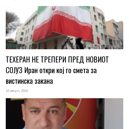
ТЕХЕРАН НЕ ТРЕПЕРИ ПРЕД НОВИОТ
СОЈУЗ Иран откри кој го смета за
вистинска закана
10 август, 2026