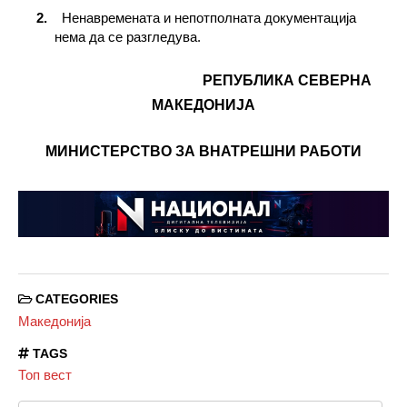
Ненавремената и непотполната документација
нема да се разгледува.
РЕПУБЛИКА СЕВЕРНА
МАКЕДОНИЈА
МИНИСТЕРСТВО ЗА ВНАТРЕШНИ РАБОТИ
CATEGORIES
Македонија
TAGS
Топ вест