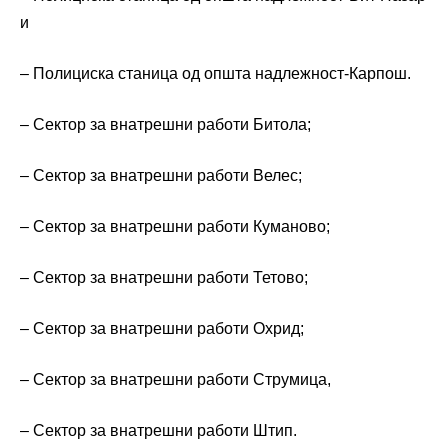
и
– Полициска станица од општа надлежност-Карпош.
– Сектор за внатрешни работи Битола;
– Сектор за внатрешни работи Велес;
– Сектор за внатрешни работи Куманово;
– Сектор за внатрешни работи Тетово;
– Сектор за внатрешни работи Охрид;
– Сектор за внатрешни работи Струмица,
– Сектор за внатрешни работи Штип.