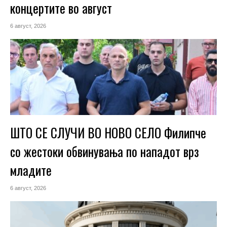
концертите во август
6 август, 2026
ШТО СЕ СЛУЧИ ВО НОВО СЕЛО Филипче
со жестоки обвинувања по нападот врз
младите
6 август, 2026