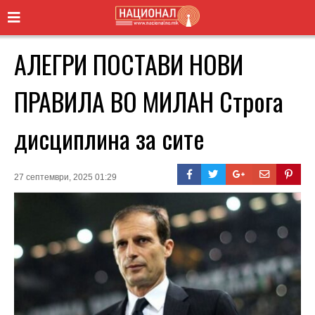
АЛЕГРИ ПОСТАВИ НОВИ
ПРАВИЛА ВО МИЛАН Строга
дисциплина за сите
27 септември, 2025 01:29