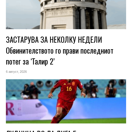
ЗАСТАРУВА ЗА НЕКОЛКУ НЕДЕЛИ
Обвинителството го прави последниот
потег за ‘Талир 2’
6 август, 2026