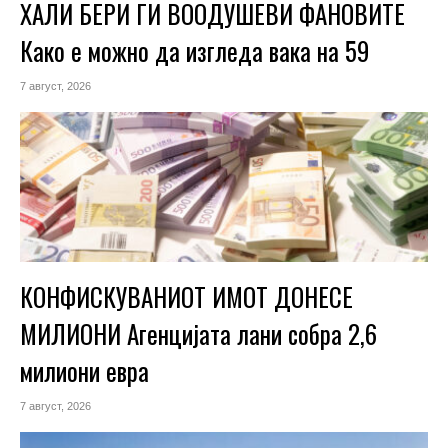
ХАЛИ БЕРИ ГИ ВООДУШЕВИ ФАНОВИТЕ
Како е можно да изгледа вака на 59
7 август, 2026
КОНФИСКУВАНИОТ ИМОТ ДОНЕСЕ
МИЛИОНИ Агенцијата лани собра 2,6
милиони евра
7 август, 2026