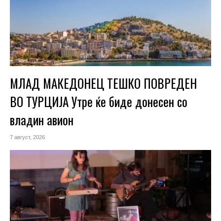
МЛАД МАКЕДОНЕЦ ТЕШКО ПОВРЕДЕН
ВО ТУРЦИЈА Утре ќе биде донесен со
владин авион
7 август, 2026