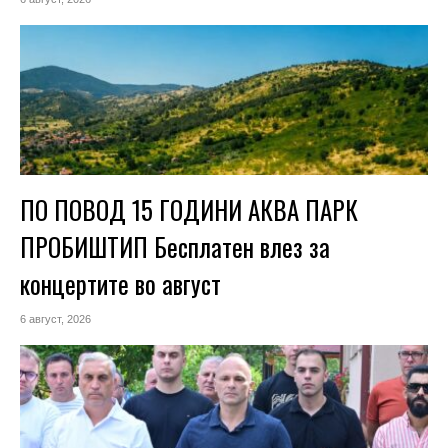
ПО ПОВОД 15 ГОДИНИ АКВА ПАРК
ПРОБИШТИП Бесплатен влез за
концертите во август
6 август, 2026