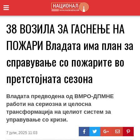
38 ВОЗИЛА ЗА ГАСНЕЊЕ НА
ПОЖАРИ Владата има план за
справување со пожарите во
претстојната сезона
Владата предводена од ВМРО-ДПМНЕ
работи на сериозна и целосна
трансформација на целиот систем за
управување со кризи.
7 јули, 2025 11:03