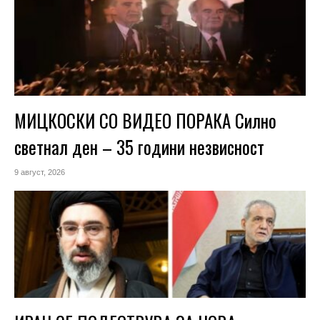
МИЦКОСКИ СО ВИДЕО ПОРАКА Силно
светнал ден – 35 години незвисност
9 август, 2026