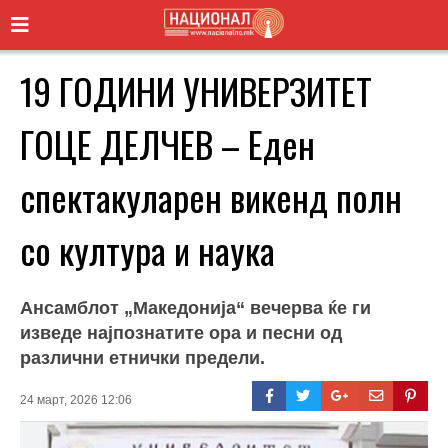
19 ГОДИНИ УНИВЕРЗИТЕТ
ГОЦЕ ДЕЛЧЕВ – Еден
спектакуларен викенд полн
со култура и наука
Ансамблот „Македонија“ вечерва ќе ги
изведе најпознатите ора и песни од
различни етнички предели.
24 март, 2026 12:06