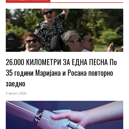
26.000 КИЛОМЕТРИ ЗА ЕДНА ПЕСНА По
35 години Маријана и Росана повторно
заедно
5 август, 2026