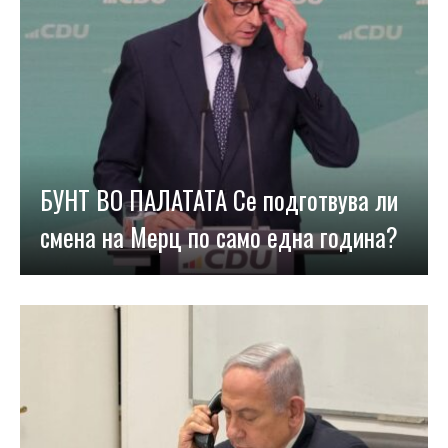
БУНТ ВО ПАЛАТАТА Се подготвува ли
смена на Мерц по само една година?