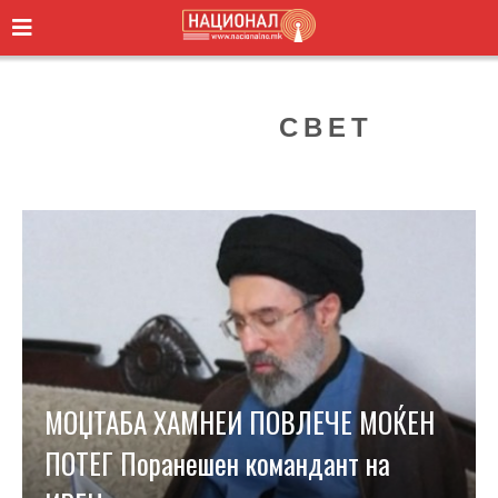
CATEGORY:
СВЕТ
МОЏТАБА ХАМНЕИ ПОВЛЕЧЕ МОЌЕН
ПОТЕГ Поранешен командант на