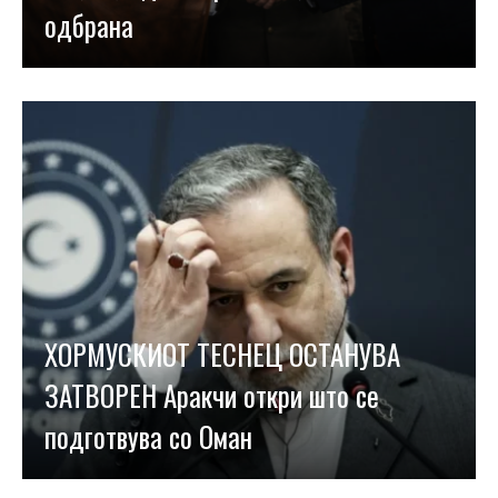
одбрана
ХОРМУСКИОТ ТЕСНЕЦ ОСТАНУВА
ЗАТВОРЕН Аракчи откри што се
подготвува со Оман