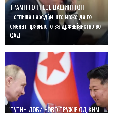
ТРАМП ГО ТРЕСЕ ВАШИНГТОН
Потпиша наредби што може да го
сменат правилото за државјанство во
САД
ПУТИН ДОБИ НОВО ОРУЖЈЕ ОД КИМ