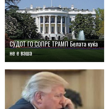
СУДОТ ГО СОПРЕ ТРАМП Белата куќа
не е ваша